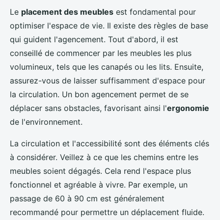
Le
placement des meubles
est fondamental pour
optimiser l'espace de vie. Il existe des règles de base
qui guident l'agencement. Tout d'abord, il est
conseillé de commencer par les meubles les plus
volumineux, tels que les canapés ou les lits. Ensuite,
assurez-vous de laisser suffisamment d'espace pour
la circulation. Un bon agencement permet de se
déplacer sans obstacles, favorisant ainsi l'
ergonomie
de l'environnement.
La circulation et l'accessibilité sont des éléments clés
à considérer. Veillez à ce que les chemins entre les
meubles soient dégagés. Cela rend l'espace plus
fonctionnel et agréable à vivre. Par exemple, un
passage de 60 à 90 cm est généralement
recommandé pour permettre un déplacement fluide.