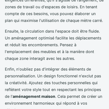
exigences différentes, qu'il s'agisse de rangement, de
zones de travail ou d'espaces de loisirs. En tenant
compte de ces besoins, vous pouvez élaborer un
plan qui maximise l'utilisation de chaque mètre carré.
Ensuite, la circulation dans l'espace doit être fluide.
Un aménagement optimisé facilite les déplacements
et réduit les encombrements. Pensez à
l'emplacement des meubles et à la manière dont
chaque zone interagit avec les autres.
Enfin, n'oubliez pas d'intégrer des éléments de
personnalisation. Un design fonctionnel n'exclut pas
la créativité. Ajoutez des touches personnelles qui
reflètent votre style tout en respectant les principes
de l'
aménagement maison
. Cela permet de créer un
environnement harmonieux qui répond à vos