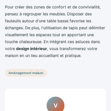
Pour créer des zones de confort et de convivialité,
pensez à regrouper les meubles. Disposer des
fauteuils autour d'une table basse favorise les
échanges. De plus, l'utilisation de tapis peut délimiter
visuellement les espaces tout en apportant une
touche chaleureuse. En intégrant ces astuces dans
votre
design intérieur
, vous transformerez votre
maison en un lieu accueillant et pratique.
Aménagement maison
V