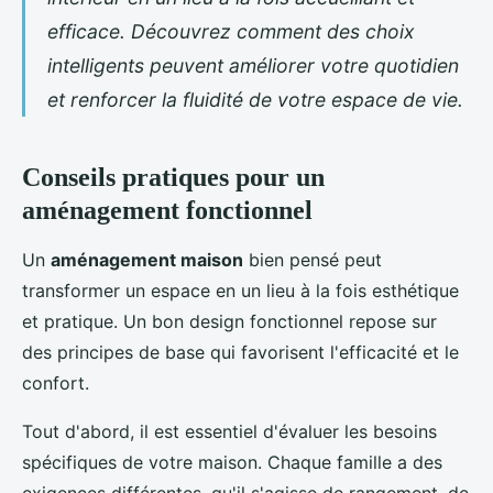
efficace. Découvrez comment des choix
intelligents peuvent améliorer votre quotidien
et renforcer la fluidité de votre espace de vie.
Conseils pratiques pour un
aménagement fonctionnel
Un
aménagement maison
bien pensé peut
transformer un espace en un lieu à la fois esthétique
et pratique. Un bon design fonctionnel repose sur
des principes de base qui favorisent l'efficacité et le
confort.
Tout d'abord, il est essentiel d'évaluer les besoins
spécifiques de votre maison. Chaque famille a des