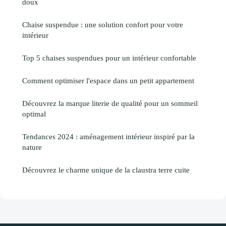
doux
Chaise suspendue : une solution confort pour votre
intérieur
Top 5 chaises suspendues pour un intérieur confortable
Comment optimiser l'espace dans un petit appartement
Découvrez la marque literie de qualité pour un sommeil
optimal
Tendances 2024 : aménagement intérieur inspiré par la
nature
Découvrez le charme unique de la claustra terre cuite