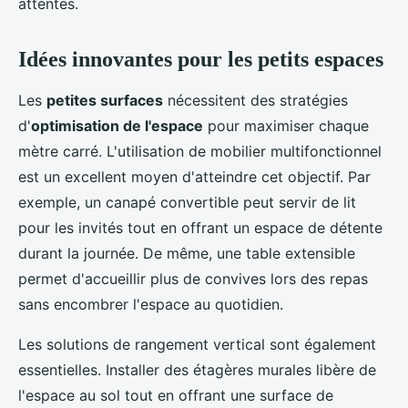
attentes.
Idées innovantes pour les petits espaces
Les
petites surfaces
nécessitent des stratégies
d'
optimisation de l'espace
pour maximiser chaque
mètre carré. L'utilisation de mobilier multifonctionnel
est un excellent moyen d'atteindre cet objectif. Par
exemple, un canapé convertible peut servir de lit
pour les invités tout en offrant un espace de détente
durant la journée. De même, une table extensible
permet d'accueillir plus de convives lors des repas
sans encombrer l'espace au quotidien.
Les solutions de rangement vertical sont également
essentielles. Installer des étagères murales libère de
l'espace au sol tout en offrant une surface de