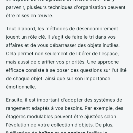
parvenir, plusieurs techniques d'organisation peuvent
être mises en œuvre.
Tout d'abord, les méthodes de désencombrement
jouent un rôle clé. Il s'agit de faire le tri dans vos
affaires et de vous débarrasser des objets inutiles.
Cela permet non seulement de libérer de l'espace,
mais aussi de clarifier vos priorités. Une approche
efficace consiste à se poser des questions sur l'utilité
de chaque objet, ainsi que sur son importance
émotionnelle.
Ensuite, il est important d'adopter des systèmes de
rangement adaptés à vos besoins. Par exemple, des
étagères modulables peuvent être ajustées selon
l'évolution de votre collection d'objets. De plus,