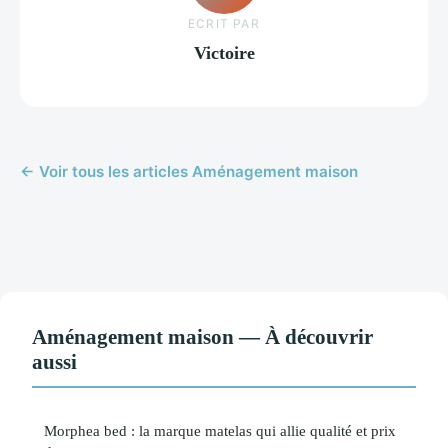
ECRIT PAR
Victoire
← Voir tous les articles Aménagement maison
Aménagement maison — À découvrir
aussi
Morphea bed : la marque matelas qui allie qualité et prix