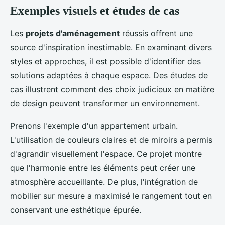
Exemples visuels et études de cas
Les
projets d'aménagement
réussis offrent une
source d'inspiration inestimable. En examinant divers
styles et approches, il est possible d'identifier des
solutions adaptées à chaque espace. Des études de
cas illustrent comment des choix judicieux en matière
de design peuvent transformer un environnement.
Prenons l'exemple d'un appartement urbain.
L'utilisation de couleurs claires et de miroirs a permis
d'agrandir visuellement l'espace. Ce projet montre
que l'harmonie entre les éléments peut créer une
atmosphère accueillante. De plus, l'intégration de
mobilier sur mesure a maximisé le rangement tout en
conservant une esthétique épurée.