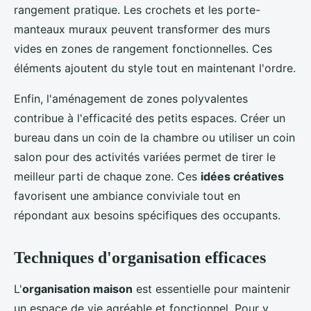
rangement pratique. Les crochets et les porte-
manteaux muraux peuvent transformer des murs
vides en zones de rangement fonctionnelles. Ces
éléments ajoutent du style tout en maintenant l'ordre.
Enfin, l'aménagement de zones polyvalentes
contribue à l'efficacité des petits espaces. Créer un
bureau dans un coin de la chambre ou utiliser un coin
salon pour des activités variées permet de tirer le
meilleur parti de chaque zone. Ces
idées créatives
favorisent une ambiance conviviale tout en
répondant aux besoins spécifiques des occupants.
Techniques d'organisation efficaces
L'
organisation maison
est essentielle pour maintenir
un espace de vie agréable et fonctionnel. Pour y