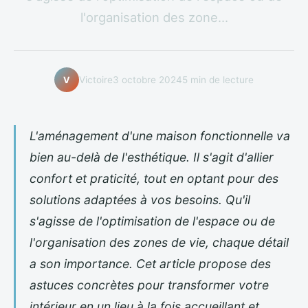
l'organisation des zone...
Victoire
3 octobre 2024
5 min de lecture
V
L'aménagement d'une maison fonctionnelle va
bien au-delà de l'esthétique. Il s'agit d'allier
confort et praticité, tout en optant pour des
solutions adaptées à vos besoins. Qu'il
s'agisse de l'optimisation de l'espace ou de
l'organisation des zones de vie, chaque détail
a son importance. Cet article propose des
astuces concrètes pour transformer votre
intérieur en un lieu à la fois accueillant et