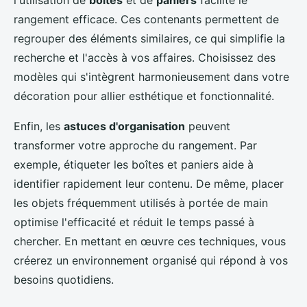
l'utilisation de
boîtes
et de
paniers
facilite le
rangement efficace. Ces contenants permettent de
regrouper des éléments similaires, ce qui simplifie la
recherche et l'accès à vos affaires. Choisissez des
modèles qui s'intègrent harmonieusement dans votre
décoration pour allier esthétique et fonctionnalité.
Enfin, les
astuces d'organisation
peuvent
transformer votre approche du rangement. Par
exemple, étiqueter les boîtes et paniers aide à
identifier rapidement leur contenu. De même, placer
les objets fréquemment utilisés à portée de main
optimise l'efficacité et réduit le temps passé à
chercher. En mettant en œuvre ces techniques, vous
créerez un environnement organisé qui répond à vos
besoins quotidiens.